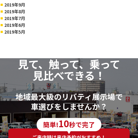
2019年9月
2019年8月
2019年7月
2019年6月
2019年5月
見て、触って、乗って
見比べできる！
地域最大級のリバティ展示場で
車選びをしませんか？
10
簡単!
秒で完了
ご来店時は来店予約がおすすめ！