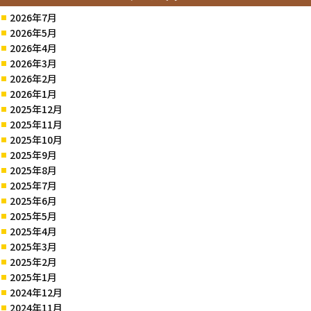
2026年7月
2026年5月
2026年4月
2026年3月
2026年2月
2026年1月
2025年12月
2025年11月
2025年10月
2025年9月
2025年8月
2025年7月
2025年6月
2025年5月
2025年4月
2025年3月
2025年2月
2025年1月
2024年12月
2024年11月