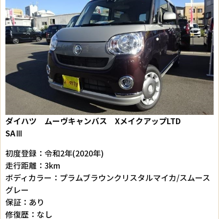
ダイハツ ムーヴキャンバス XメイクアップLTD
SAⅢ
初度登録：令和2年(2020年)
走行距離：3km
ボディカラー：プラムブラウンクリスタルマイカ/スムース
グレー
保証：あり
修復歴：なし