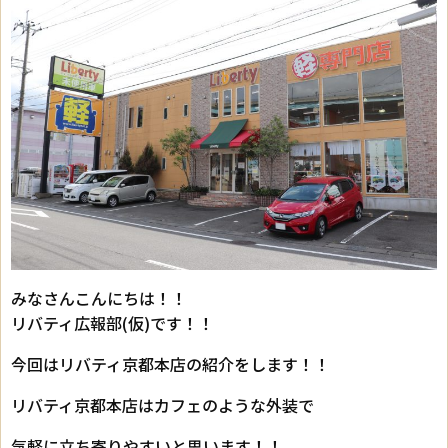
みなさんこんにちは！！
リバティ広報部(仮)です！！
今回はリバティ京都本店の紹介をします！！
リバティ京都本店はカフェのような外装で
気軽に立ち寄りやすいと思います！！