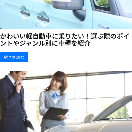
かわいい軽自動車に乗りたい！選ぶ際のポイ
ントやジャンル別に車種を紹介
続きを読む