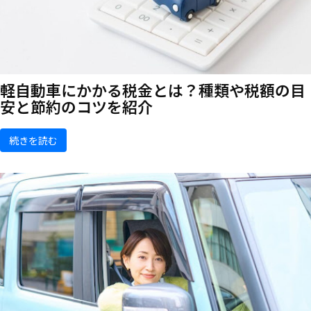
軽自動車にかかる税金とは？種類や税額の目
安と節約のコツを紹介
続きを読む