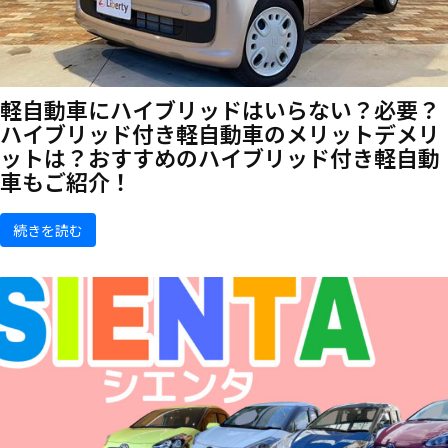
軽自動車にハイブリッドはいらない？必要？
ハイブリッド付き軽自動車のメリットデメリ
ットは？おすすめのハイブリッド付き軽自動
車もご紹介！
続きを読む