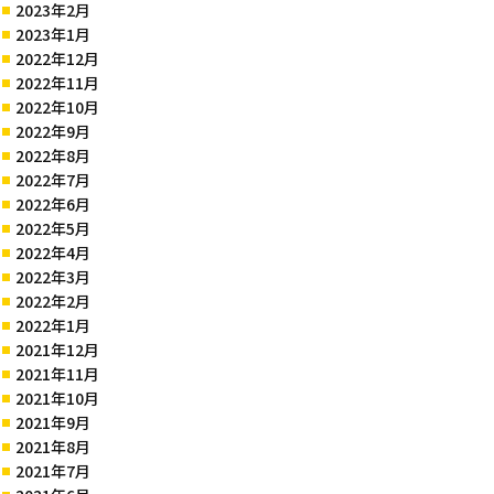
2023年2月
2023年1月
2022年12月
2022年11月
2022年10月
2022年9月
2022年8月
2022年7月
2022年6月
2022年5月
2022年4月
2022年3月
2022年2月
2022年1月
2021年12月
2021年11月
2021年10月
2021年9月
2021年8月
2021年7月