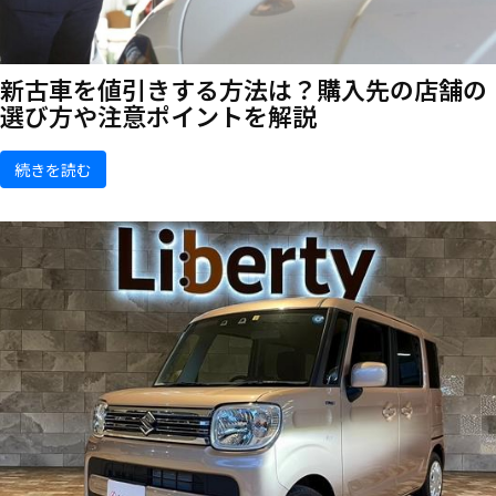
新古車を値引きする方法は？購入先の店舗の
選び方や注意ポイントを解説
続きを読む