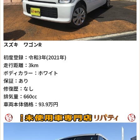
スズキ ワゴンR
初度登録：令和3年(2021年)
走行距離：3km
ボディカラー：ホワイト
保証：あり
修復歴：なし
排気量：660cc
車両本体価格：93.9万円