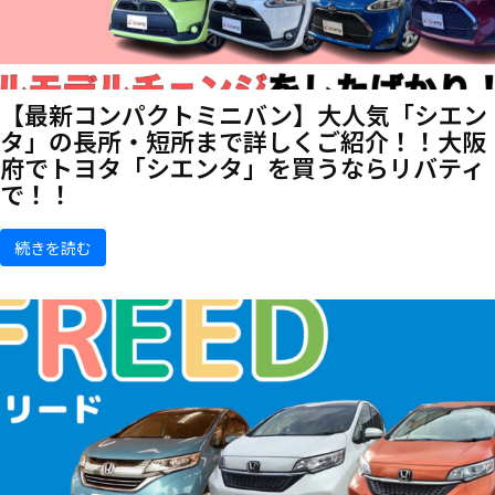
【最新コンパクトミニバン】大人気「シエン
タ」の長所・短所まで詳しくご紹介！！大阪
府でトヨタ「シエンタ」を買うならリバティ
で！！
続きを読む