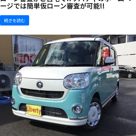
ージでは簡単仮ローン審査が可能!!
続きを読む