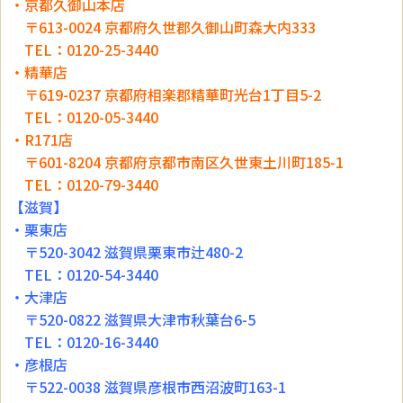
・京都久御山本店
〒613-0024 京都府久世郡久御山町森大内333
TEL：0120-25-3440
・精華店
〒619-0237 京都府相楽郡精華町光台1丁目5-2
TEL：0120-05-3440
・R171店
〒601-8204 京都府京都市南区久世東土川町185-1
TEL：0120-79-3440
【滋賀】
・栗東店
〒520-3042 滋賀県栗東市辻480-2
TEL：0120-54-3440
・大津店
〒520-0822 滋賀県大津市秋葉台6-5
TEL：0120-16-3440
・彦根店
〒522-0038 滋賀県彦根市西沼波町163-1