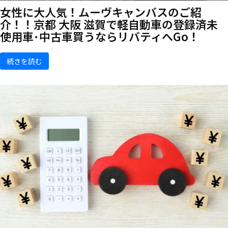
女性に大人気！ムーヴキャンバスのご紹
介！！京都 大阪 滋賀で軽自動車の登録済未
使用車･中古車買うならリバティへGo！
続きを読む