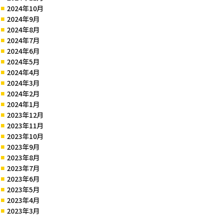
2024年10月
2024年9月
2024年8月
2024年7月
2024年6月
2024年5月
2024年4月
2024年3月
2024年2月
2024年1月
2023年12月
2023年11月
2023年10月
2023年9月
2023年8月
2023年7月
2023年6月
2023年5月
2023年4月
2023年3月