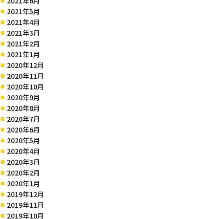
2021年6月
2021年5月
2021年4月
2021年3月
2021年2月
2021年1月
2020年12月
2020年11月
2020年10月
2020年9月
2020年8月
2020年7月
2020年6月
2020年5月
2020年4月
2020年3月
2020年2月
2020年1月
2019年12月
2019年11月
2019年10月