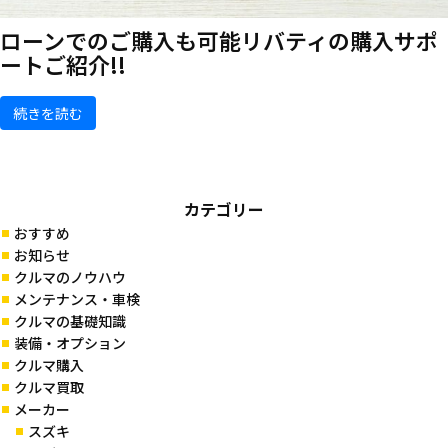
ローンでのご購入も可能
リバティの購入サポ
ートご紹介!!
続きを読む
カテゴリー
おすすめ
お知らせ
クルマのノウハウ
メンテナンス・車検
クルマの基礎知識
装備・オプション
クルマ購入
クルマ買取
メーカー
スズキ