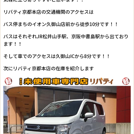
リバティ京都本店の交通機関のアクセスは
バス停まちのイオン久御山店前から徒歩10分です！！
バスはそれぞれJR松井山手駅、京阪中書島駅から出ており
ます！！
そして車でのアクセスは久御山ICから8分です！！
次にリバティ京都本店の在庫を紹介します