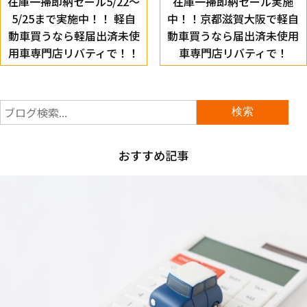
在庫一掃即納セール5/22～
在庫一掃即納セール実施
5/25まで実施中！！ 軽自
中！！京都滋賀大阪で軽自
動車買うなら軽届出済未使
動車買うなら届出済未使用
用車専門店リバティで！！
車専門店リバティで！
おすすめ記事