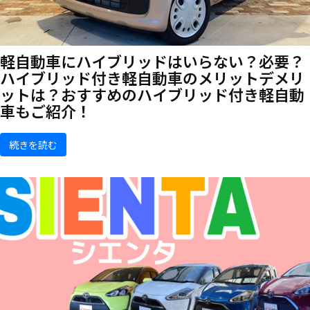
軽自動車にハイブリッドはいらない？必要？
ハイブリッド付き軽自動車のメリットデメリ
ットは？おすすめのハイブリッド付き軽自動
車もご紹介！
続きを読む