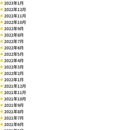
2023年1月
2022年12月
2022年11月
2022年10月
2022年9月
2022年8月
2022年7月
2022年6月
2022年5月
2022年4月
2022年3月
2022年2月
2022年1月
2021年12月
2021年11月
2021年10月
2021年9月
2021年8月
2021年7月
2021年6月