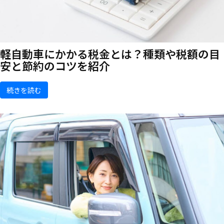
軽自動車にかかる税金とは？種類や税額の目
安と節約のコツを紹介
続きを読む