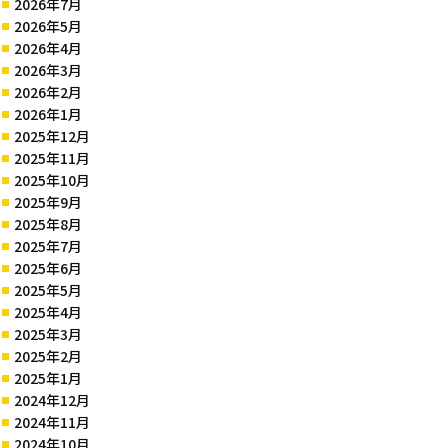
2026年7月
2026年5月
2026年4月
2026年3月
2026年2月
2026年1月
2025年12月
2025年11月
2025年10月
2025年9月
2025年8月
2025年7月
2025年6月
2025年5月
2025年4月
2025年3月
2025年2月
2025年1月
2024年12月
2024年11月
2024年10月