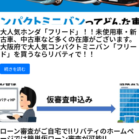
大人気ホンダ「フリード」！！未使用車・新
古車、中古車など多くの在庫がございます。
大阪府で大人気コンパクトミニバン「フリー
ド」を買うならリバティで！！
続きを読む
ローン審査がご自宅で!!リバティのホームペ
ージでは簡単仮ローン審査が可能!!