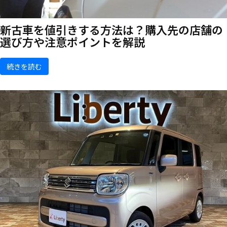
新古車を値引きする方法は？購入先の店舗の
選び方や注意ポイントを解説
続きを読む