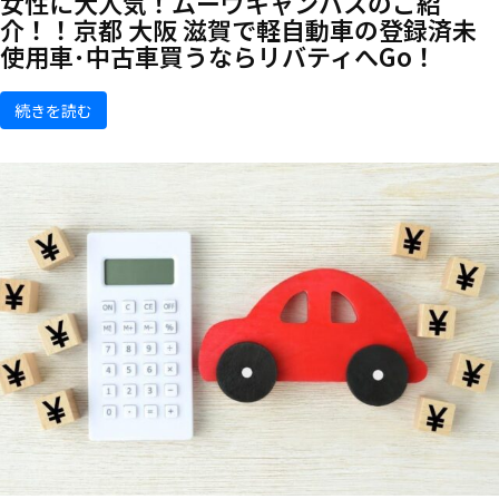
女性に大人気！ムーヴキャンバスのご紹
介！！京都 大阪 滋賀で軽自動車の登録済未
使用車･中古車買うならリバティへGo！
続きを読む