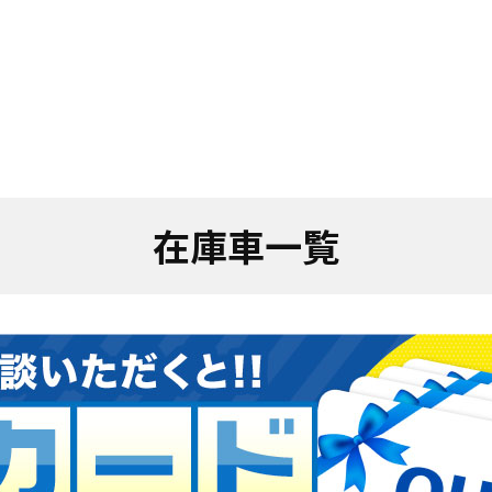
在庫車一覧