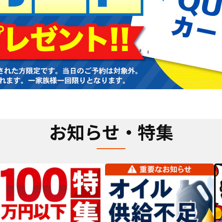
お知らせ・特集