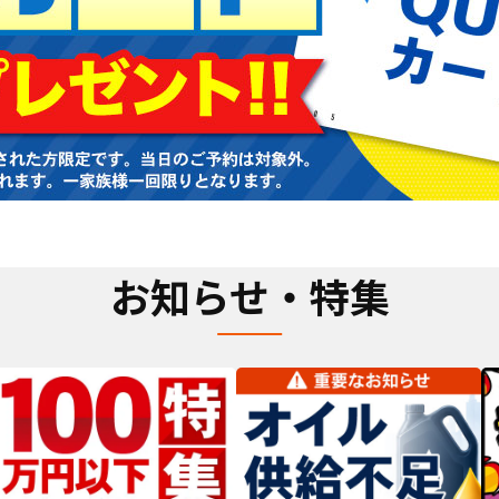
お知らせ・特集