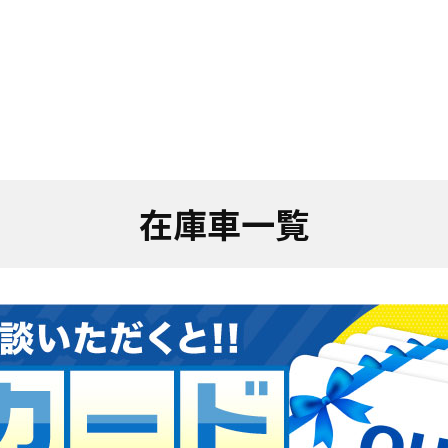
在庫車一覧