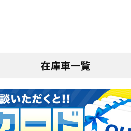
在庫車一覧