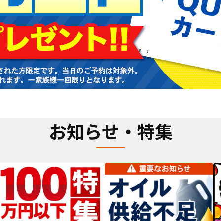
お知らせ・特集