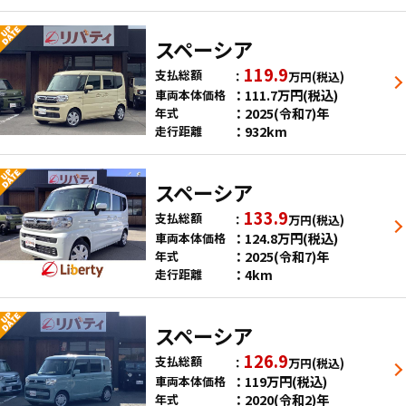
スペーシア
119.9
支払総額
万円
(税込)
111.7
万円
(税込)
車両本体価格
2025(令和7)年
年式
932km
走行距離
スペーシア
133.9
支払総額
万円
(税込)
124.8
万円
(税込)
車両本体価格
2025(令和7)年
年式
4km
走行距離
スペーシア
126.9
支払総額
万円
(税込)
119
万円
(税込)
車両本体価格
2020(令和2)年
年式