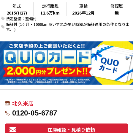
年式
走行距離
車検
修復歴
2015(H27)
12.6万km
2026年12月
無
法定整備：整備付
保証付 (1ヶ月・1000km ※いずれか早い時期が保証適用の条件となりま
す。 )
北久米店
0120-05-6787
在庫確認・見積り依頼