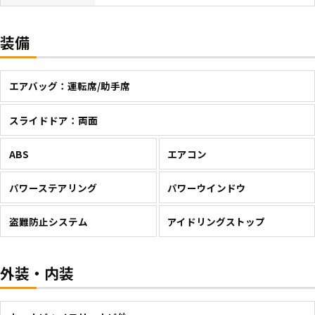
装備
エアバッグ：運転席/助手席
スライドドア：両面
ABS
エアコン
パワーステアリング
パワーウインドウ
盗難防止システム
アイドリングストップ
外装・内装