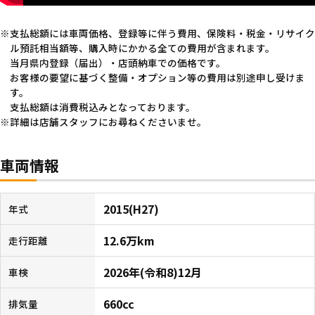
支払総額には車両価格、登録等に伴う費用、保険料・税金・リサイク
ル預託相当額等、購入時にかかる全ての費用が含まれます。
当月県内登録（届出）・店頭納車での価格です。
お客様の要望に基づく整備・オプション等の費用は別途申し受けま
す。
支払総額は消費税込みとなっております。
詳細は店舗スタッフにお尋ねくださいませ。
車両情報
2015(H27)
年式
12.6万km
走行距離
2026年(令和8)12月
車検
660cc
排気量