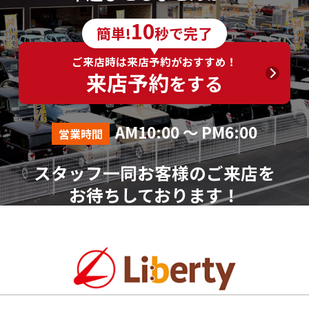
10
簡単!
秒で完了
ご来店時は来店予約がおすすめ！
来店予約
をする
AM10:00 ～ PM6:00
営業時間
スタッフ一同お客様のご来店を
お待ちしております！