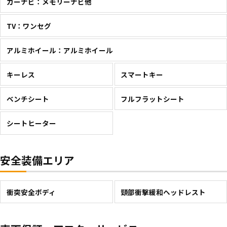
カーナビ：メモリーナビ他
TV：ワンセグ
アルミホイール：アルミホイール
キーレス
スマートキー
ベンチシート
フルフラットシート
シートヒーター
安全装備エリア
衝突安全ボディ
頸部衝撃緩和ヘッドレスト