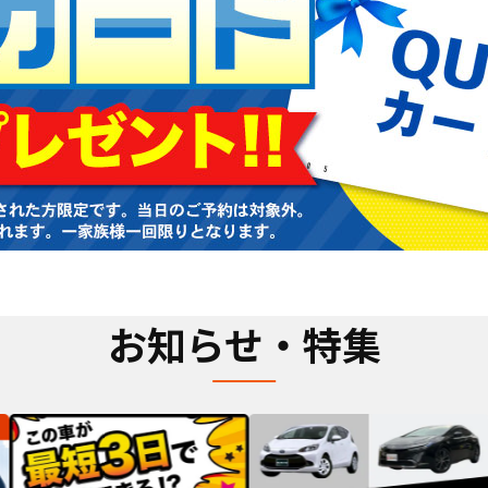
お知らせ・特集