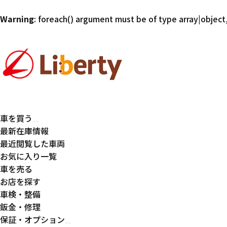
Warning
: foreach() argument must be of type array|object,
車を買う
最新在庫情報
最近閲覧した車両
お気に入り一覧
車を売る
お店を探す
車検・整備
鈑金・修理
保証・オプション