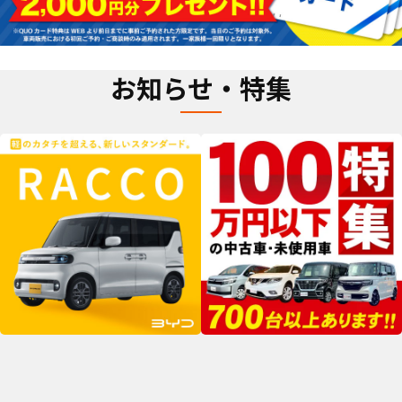
お知らせ・特集