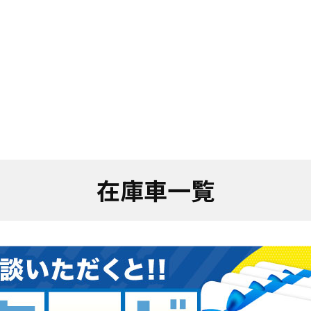
在庫車一覧