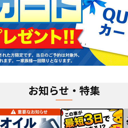
お知らせ・特集