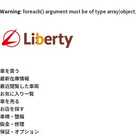
Warning
: foreach() argument must be of type array|object,
車を買う
最新在庫情報
最近閲覧した車両
お気に入り一覧
車を売る
お店を探す
車検・整備
鈑金・修理
保証・オプション