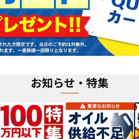
お知らせ・特集