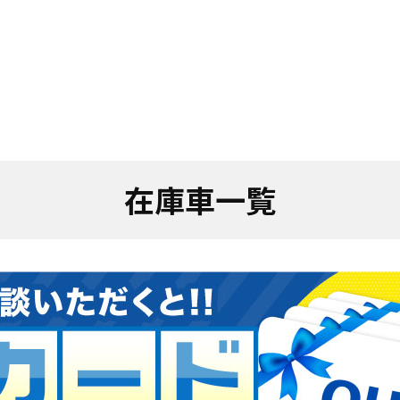
在庫車一覧