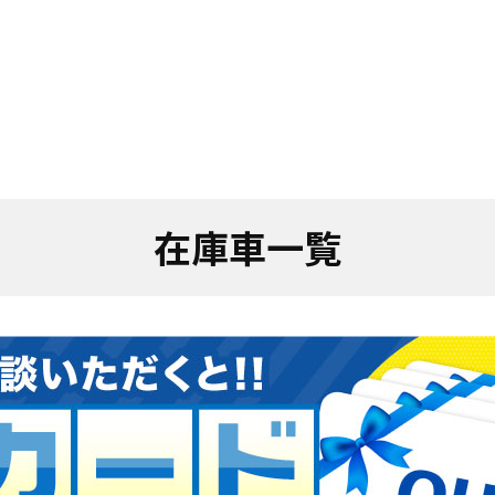
在庫車一覧