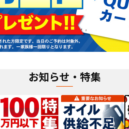
お知らせ・特集