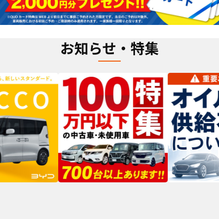
お知らせ・特集