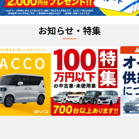
お知らせ・特集