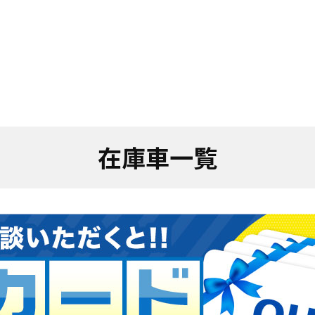
在庫車一覧