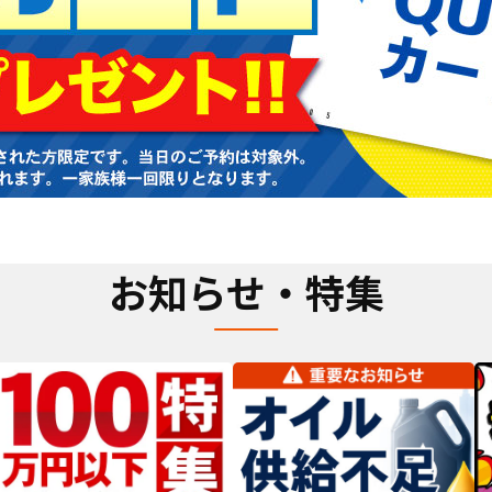
お知らせ・特集