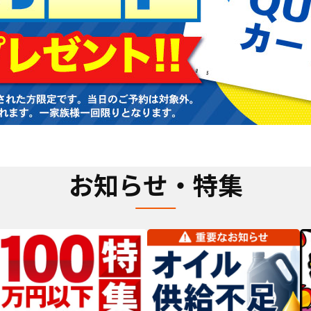
お知らせ・特集