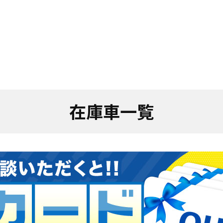
在庫車一覧