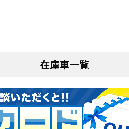
在庫車一覧