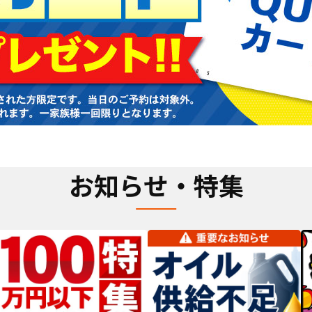
お知らせ・特集