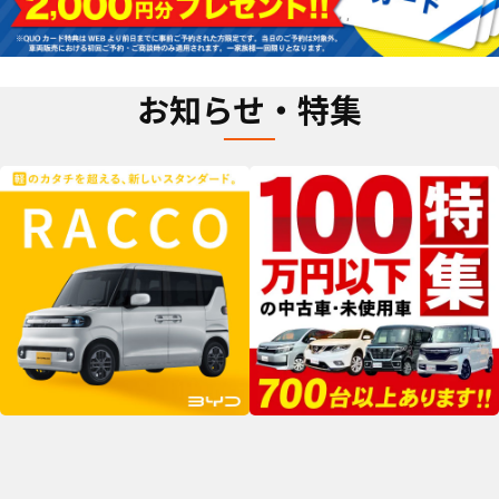
お知らせ・特集