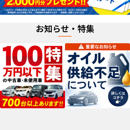
お知らせ・特集