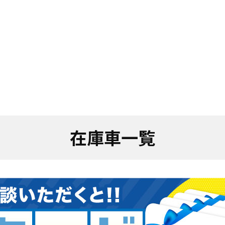
在庫車一覧