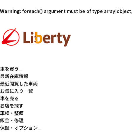
Warning
: foreach() argument must be of type array|object,
車を買う
最新在庫情報
最近閲覧した車両
お気に入り一覧
車を売る
お店を探す
車検・整備
鈑金・修理
保証・オプション