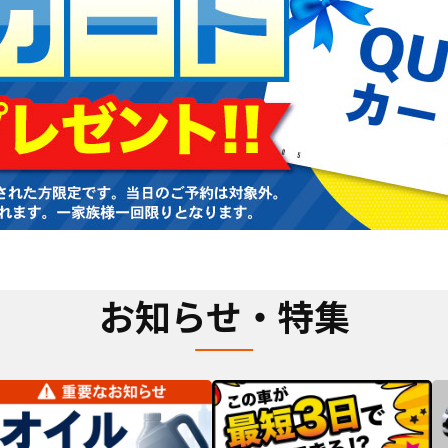
お知らせ・特集