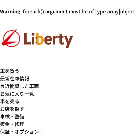
Warning
: foreach() argument must be of type array|object,
車を買う
最新在庫情報
最近閲覧した車両
お気に入り一覧
車を売る
お店を探す
車検・整備
鈑金・修理
保証・オプション