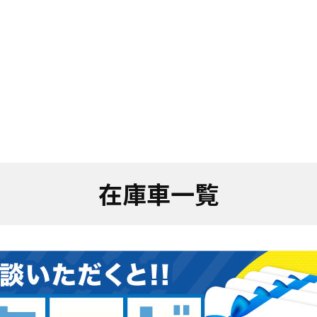
在庫車一覧