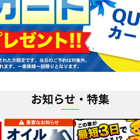
お知らせ・特集