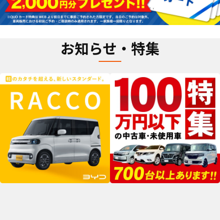
お知らせ・特集