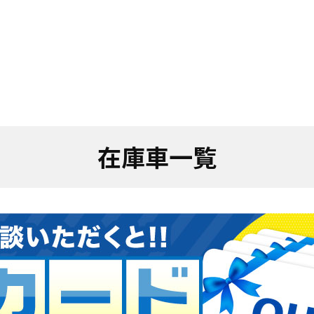
在庫車一覧