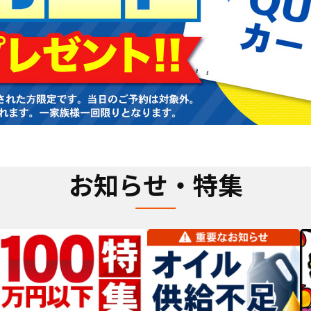
お知らせ・特集