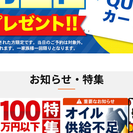
お知らせ・特集