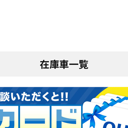
在庫車一覧