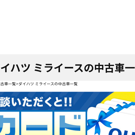
イハツ ミライースの中古車
中古車一覧
ダイハツ ミライースの中古車一覧