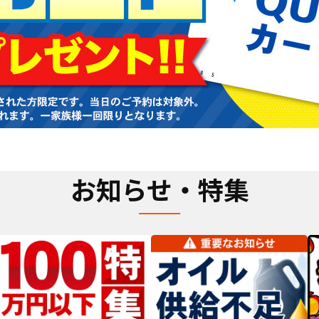
お知らせ・特集