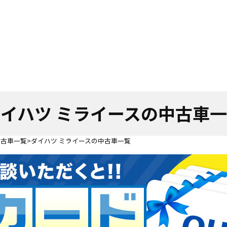
イハツ ミライースの中古車
中古車一覧
ダイハツ ミライースの中古車一覧