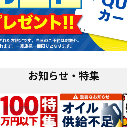
お知らせ・特集