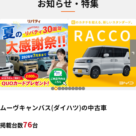
お知らせ・特集
ムーヴキャンバス(ダイハツ)の中古車
76
掲載台数
台