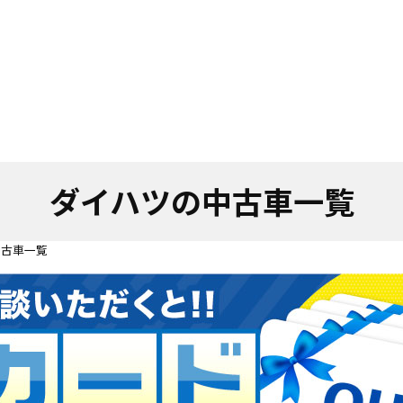
ダイハツの中古車一覧
中古車一覧