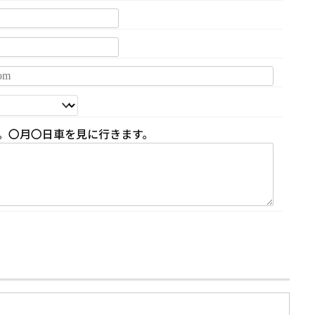
。〇月〇日車を見に行きます。