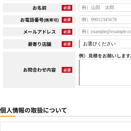
お名前
お電話番号
(携帯可)
メールアドレス
最寄り店舗
例）見積をお願いします
お問合わせ内容
個人情報の取扱について