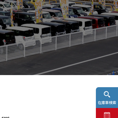
在庫車検索