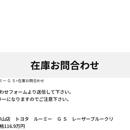
在庫お問合わせ
ミー Ｇ Ｓ
在庫お問合わせ
わせフォームより送信して下さい。
ラーになりますのでご注意下さい。
久御山店 トヨタ ルーミー Ｇ Ｓ レーザーブルークリ
116.9万円