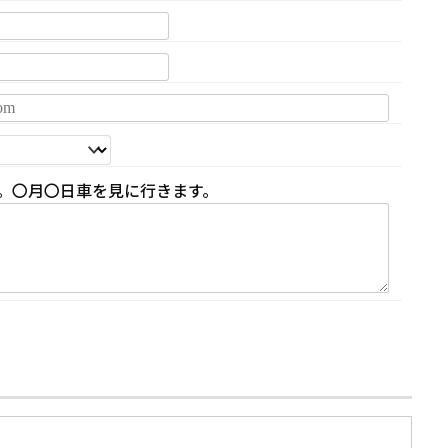
。〇月〇日車を見に行きます。