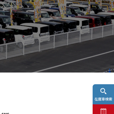
在庫車検索