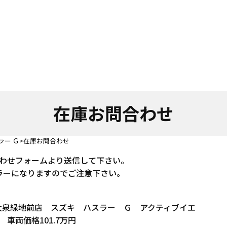
在庫お問合わせ
ラー Ｇ
在庫お問合わせ
わせフォームより送信して下さい。
ラーになりますのでご注意下さい。
 堺大泉緑地前店 スズキ ハスラー Ｇ アクティブイエ
車両価格101.7万円