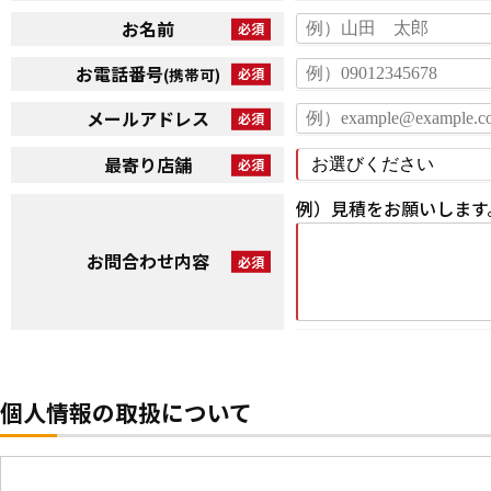
お名前
お電話番号
(携帯可)
メールアドレス
最寄り店舗
例）見積をお願いします
お問合わせ内容
個人情報の取扱について