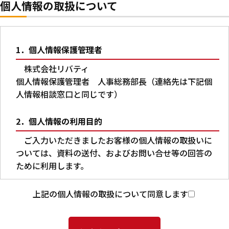
個人情報の取扱について
1．個人情報保護管理者
株式会社リバティ
個人情報保護管理者 人事総務部長（連絡先は下記個
人情報相談窓口と同じです）
2．個人情報の利用目的
ご入力いただきましたお客様の個人情報の取扱いに
ついては、資料の送付、およびお問い合せ等の回答の
ために利用します。
3．第三者への提供
上記の個人情報の取扱について同意します
本人の同意がある場合又は法令に基づく場合を除
き、ご入力いただいた個人情報を第三者に提供するこ