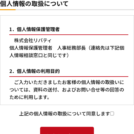
個人情報の取扱について
1．個人情報保護管理者
株式会社リバティ
個人情報保護管理者 人事総務部長（連絡先は下記個
人情報相談窓口と同じです）
2．個人情報の利用目的
ご入力いただきましたお客様の個人情報の取扱いに
ついては、資料の送付、およびお問い合せ等の回答の
ために利用します。
3．第三者への提供
上記の個人情報の取扱について同意します
本人の同意がある場合又は法令に基づく場合を除
き、ご入力いただいた個人情報を第三者に提供するこ