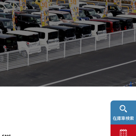
在庫車検索