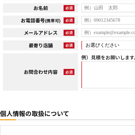
お名前
お電話番号
(携帯可)
メールアドレス
最寄り店舗
例）見積をお願いします
お問合わせ内容
個人情報の取扱について