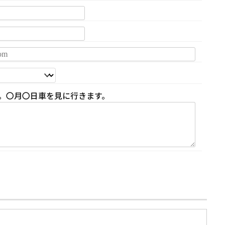
。〇月〇日車を見に行きます。