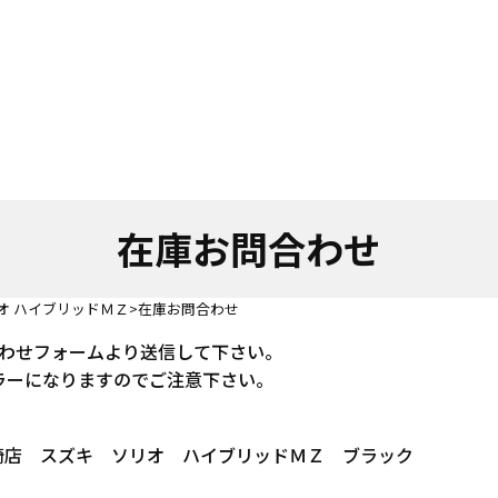
在庫お問合わせ
オ ハイブリッドＭＺ
在庫お問合わせ
わせフォームより送信して下さい。
ラーになりますのでご注意下さい。
 尼崎店 スズキ ソリオ ハイブリッドＭＺ ブラック