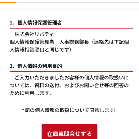
1．個人情報保護管理者
株式会社リバティ
個人情報保護管理者 人事総務部長（連絡先は下記個
人情報相談窓口と同じです）
2．個人情報の利用目的
ご入力いただきましたお客様の個人情報の取扱いに
ついては、資料の送付、およびお問い合せ等の回答の
ために利用します。
3．第三者への提供
上記の個人情報の取扱について同意します
本人の同意がある場合又は法令に基づく場合を除
き、ご入力いただいた個人情報を第三者に提供するこ
とはありません。