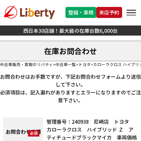
整備・車検
来店予約
西日本30店舗！最大級の在庫台数6,000台
在庫お問合わせ
中古車販売・買取のリバティ
中古車一覧
トヨタ
カローラクロス ハイブリ
お問合わせはお手数ですが、下記お問合わせフォームより送信
して下さい。
必須項目は、記入漏れがありますとエラーになりますのでご注
意下さい。
管理番号：240938 尼崎店 トヨタ
カローラクロス ハイブリッド Ｚ ア
お問合わせ車種
ティチュードブラックマイカ 車両価格