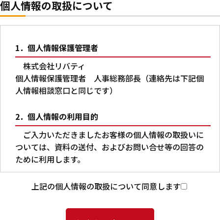
個人情報の取扱について
1．個人情報保護管理者
株式会社リバティ
個人情報保護管理者 人事総務部長（連絡先は下記個
人情報相談窓口と同じです）
2．個人情報の利用目的
ご入力いただきましたお客様の個人情報の取扱いに
ついては、資料の送付、およびお問い合せ等の回答の
ために利用します。
3．第三者への提供
上記の個人情報の取扱について同意します
本人の同意がある場合又は法令に基づく場合を除
き、ご入力いただいた個人情報を第三者に提供するこ