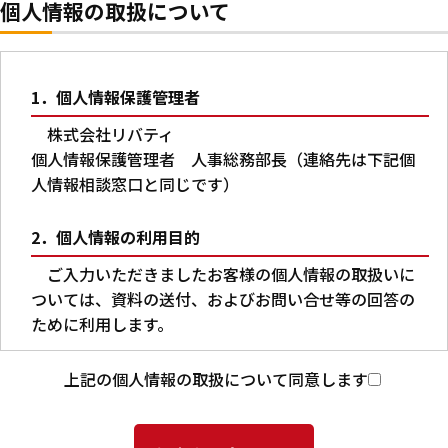
個人情報の取扱について
1．個人情報保護管理者
株式会社リバティ
個人情報保護管理者 人事総務部長（連絡先は下記個
人情報相談窓口と同じです）
2．個人情報の利用目的
ご入力いただきましたお客様の個人情報の取扱いに
ついては、資料の送付、およびお問い合せ等の回答の
ために利用します。
3．第三者への提供
上記の個人情報の取扱について同意します
本人の同意がある場合又は法令に基づく場合を除
き、ご入力いただいた個人情報を第三者に提供するこ