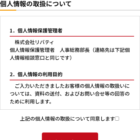
個人情報の取扱について
1．個人情報保護管理者
株式会社リバティ
個人情報保護管理者 人事総務部長（連絡先は下記個
人情報相談窓口と同じです）
2．個人情報の利用目的
ご入力いただきましたお客様の個人情報の取扱いに
ついては、資料の送付、およびお問い合せ等の回答の
ために利用します。
3．第三者への提供
上記の個人情報の取扱について同意します
本人の同意がある場合又は法令に基づく場合を除
き、ご入力いただいた個人情報を第三者に提供するこ