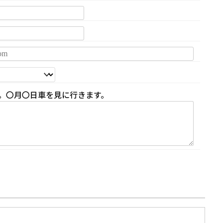
。〇月〇日車を見に行きます。