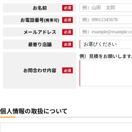
お名前
お電話番号
(携帯可)
メールアドレス
最寄り店舗
例）見積をお願いします
お問合わせ内容
個人情報の取扱について