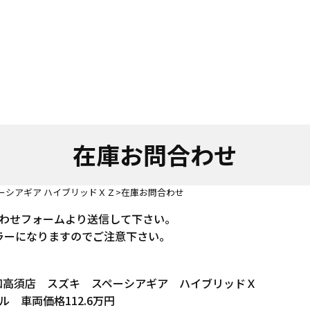
在庫お問合わせ
ーシアギア ハイブリッドＸＺ
在庫お問合わせ
わせフォームより送信して下さい。
ラーになりますのでご注意下さい。
 高知高須店 スズキ スペーシアギア ハイブリッドＸ
 車両価格112.6万円