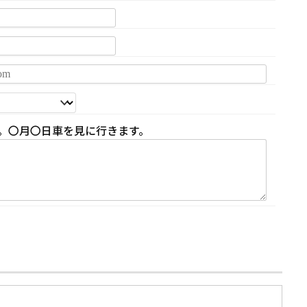
。〇月〇日車を見に行きます。