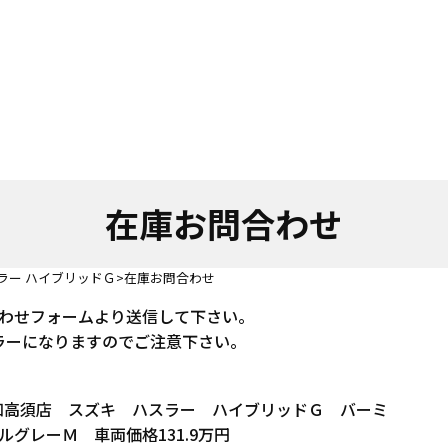
在庫お問合わせ
ラー ハイブリッドＧ
在庫お問合わせ
わせフォームより送信して下さい。
ラーになりますのでご注意下さい。
 高知高須店 スズキ ハスラー ハイブリッドＧ バーミ
グレーＭ 車両価格131.9万円