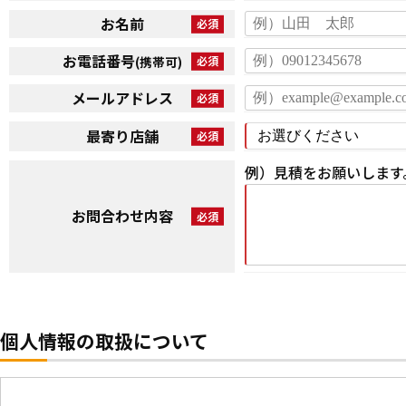
お名前
お電話番号
(携帯可)
メールアドレス
最寄り店舗
例）見積をお願いします
お問合わせ内容
個人情報の取扱について