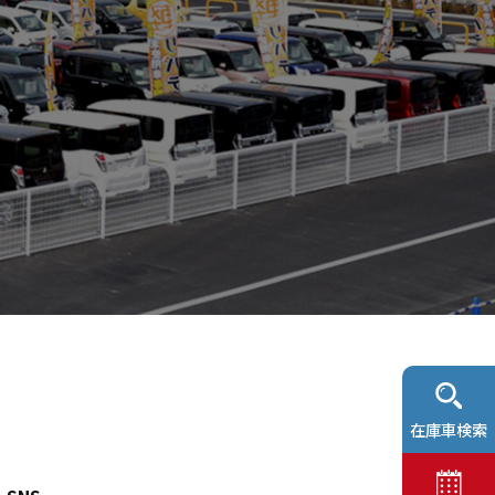
在庫車検索