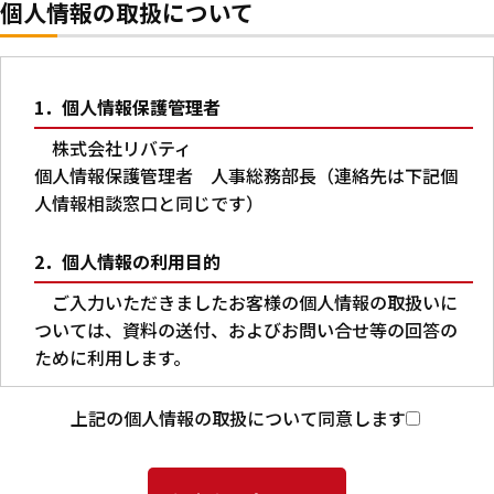
個人情報の取扱について
1．個人情報保護管理者
株式会社リバティ
個人情報保護管理者 人事総務部長（連絡先は下記個
人情報相談窓口と同じです）
2．個人情報の利用目的
ご入力いただきましたお客様の個人情報の取扱いに
ついては、資料の送付、およびお問い合せ等の回答の
ために利用します。
3．第三者への提供
上記の個人情報の取扱について同意します
本人の同意がある場合又は法令に基づく場合を除
き、ご入力いただいた個人情報を第三者に提供するこ