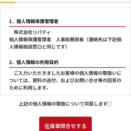
1．個人情報保護管理者
株式会社リバティ
個人情報保護管理者 人事総務部長（連絡先は下記個
人情報相談窓口と同じです）
2．個人情報の利用目的
ご入力いただきましたお客様の個人情報の取扱いに
ついては、資料の送付、およびお問い合せ等の回答の
ために利用します。
3．第三者への提供
上記の個人情報の取扱について同意します
本人の同意がある場合又は法令に基づく場合を除
き、ご入力いただいた個人情報を第三者に提供するこ
とはありません。