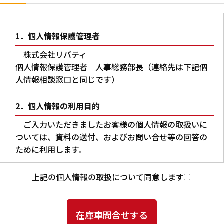
1．個人情報保護管理者
株式会社リバティ
個人情報保護管理者 人事総務部長（連絡先は下記個
人情報相談窓口と同じです）
2．個人情報の利用目的
ご入力いただきましたお客様の個人情報の取扱いに
ついては、資料の送付、およびお問い合せ等の回答の
ために利用します。
3．第三者への提供
上記の個人情報の取扱について同意します
本人の同意がある場合又は法令に基づく場合を除
き、ご入力いただいた個人情報を第三者に提供するこ
とはありません。