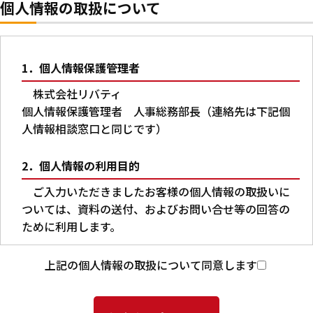
個人情報の取扱について
1．個人情報保護管理者
株式会社リバティ
個人情報保護管理者 人事総務部長（連絡先は下記個
人情報相談窓口と同じです）
2．個人情報の利用目的
ご入力いただきましたお客様の個人情報の取扱いに
ついては、資料の送付、およびお問い合せ等の回答の
ために利用します。
3．第三者への提供
上記の個人情報の取扱について同意します
本人の同意がある場合又は法令に基づく場合を除
き、ご入力いただいた個人情報を第三者に提供するこ