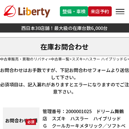
整備・車検
来店予約
西日本30店舗！最大級の在庫台数6,000台
在庫お問合わせ
中古車販売・買取のリバティ
中古車一覧
スズキ
ハスラー ハイブリッドＧ
お問合わせはお手数ですが、下記お問合わせフォームより送信
して下さい。
必須項目は、記入漏れがありますとエラーになりますのでご注
意下さい。
管理番号：2000001025 ドリーム舞鶴
店 スズキ ハスラー ハイブリッド
お問合わせ車種
Ｇ クールカーキメタリック／ソフトベ