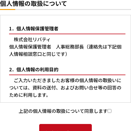
個人情報の取扱について
1．個人情報保護管理者
株式会社リバティ
個人情報保護管理者 人事総務部長（連絡先は下記個
人情報相談窓口と同じです）
2．個人情報の利用目的
ご入力いただきましたお客様の個人情報の取扱いに
ついては、資料の送付、およびお問い合せ等の回答の
ために利用します。
3．第三者への提供
上記の個人情報の取扱について同意します
本人の同意がある場合又は法令に基づく場合を除
き、ご入力いただいた個人情報を第三者に提供するこ