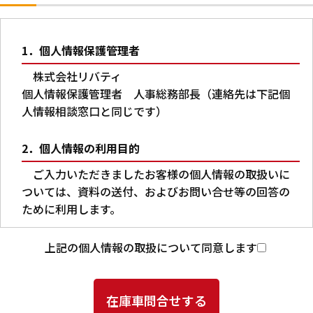
1．個人情報保護管理者
株式会社リバティ
個人情報保護管理者 人事総務部長（連絡先は下記個
人情報相談窓口と同じです）
2．個人情報の利用目的
ご入力いただきましたお客様の個人情報の取扱いに
ついては、資料の送付、およびお問い合せ等の回答の
ために利用します。
3．第三者への提供
上記の個人情報の取扱について同意します
本人の同意がある場合又は法令に基づく場合を除
き、ご入力いただいた個人情報を第三者に提供するこ
とはありません。