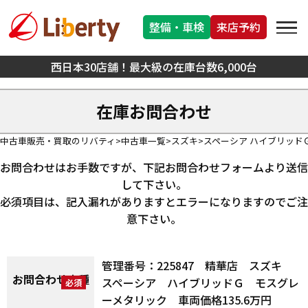
整備・車検
来店予約
西日本30店舗！最大級の在庫台数6,000台
在庫お問合わせ
中古車販売・買取のリバティ
中古車一覧
スズキ
スペーシア ハイブリッド
お問合わせはお手数ですが、下記お問合わせフォームより送信
して下さい。
必須項目は、記入漏れがありますとエラーになりますのでご注
意下さい。
管理番号：225847 精華店 スズキ
お問合わせ車種
スペーシア ハイブリッドＧ モスグレ
ーメタリック 車両価格135.6万円