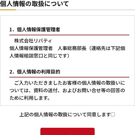
個人情報の取扱について
1．個人情報保護管理者
株式会社リバティ
個人情報保護管理者 人事総務部長（連絡先は下記個
人情報相談窓口と同じです）
2．個人情報の利用目的
ご入力いただきましたお客様の個人情報の取扱いに
ついては、資料の送付、およびお問い合せ等の回答の
ために利用します。
3．第三者への提供
上記の個人情報の取扱について同意します
本人の同意がある場合又は法令に基づく場合を除
き、ご入力いただいた個人情報を第三者に提供するこ