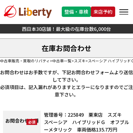
整備・車検
来店予約
西日本30店舗！最大級の在庫台数6,000台
在庫お問合わせ
中古車販売・買取のリバティ
中古車一覧
スズキ
スペーシア ハイブリッド
お問合わせはお手数ですが、下記お問合わせフォームより送信
して下さい。
必須項目は、記入漏れがありますとエラーになりますのでご注
意下さい。
管理番号：225849 栗東店 スズキ
お問合わせ車種
スペーシア ハイブリッドＧ オフブル
ーメタリック 車両価格135.7万円