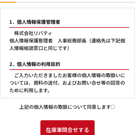
1．個人情報保護管理者
株式会社リバティ
個人情報保護管理者 人事総務部長（連絡先は下記個
人情報相談窓口と同じです）
2．個人情報の利用目的
ご入力いただきましたお客様の個人情報の取扱いに
ついては、資料の送付、およびお問い合せ等の回答の
ために利用します。
3．第三者への提供
上記の個人情報の取扱について同意します
本人の同意がある場合又は法令に基づく場合を除
き、ご入力いただいた個人情報を第三者に提供するこ
とはありません。