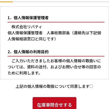
1．個人情報保護管理者
株式会社リバティ
個人情報保護管理者 人事総務部長（連絡先は下記個
人情報相談窓口と同じです）
2．個人情報の利用目的
ご入力いただきましたお客様の個人情報の取扱いに
ついては、資料の送付、およびお問い合せ等の回答の
ために利用します。
3．第三者への提供
上記の個人情報の取扱について同意します
本人の同意がある場合又は法令に基づく場合を除
き、ご入力いただいた個人情報を第三者に提供するこ
とはありません。