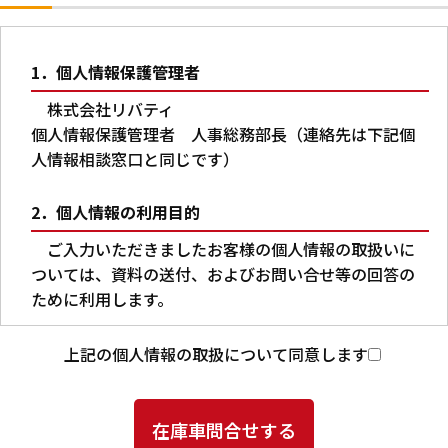
1．個人情報保護管理者
株式会社リバティ
個人情報保護管理者 人事総務部長（連絡先は下記個
人情報相談窓口と同じです）
2．個人情報の利用目的
ご入力いただきましたお客様の個人情報の取扱いに
ついては、資料の送付、およびお問い合せ等の回答の
ために利用します。
3．第三者への提供
上記の個人情報の取扱について同意します
本人の同意がある場合又は法令に基づく場合を除
き、ご入力いただいた個人情報を第三者に提供するこ
とはありません。