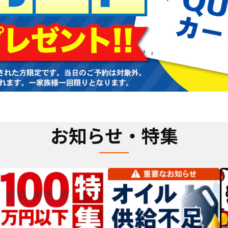
お知らせ・特集