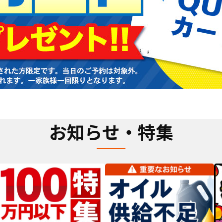
お知らせ・特集